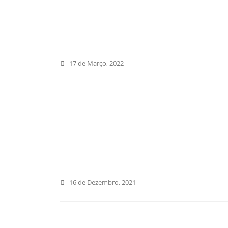
17 de Março, 2022
16 de Dezembro, 2021