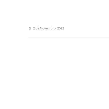
2 de Novembro, 2022