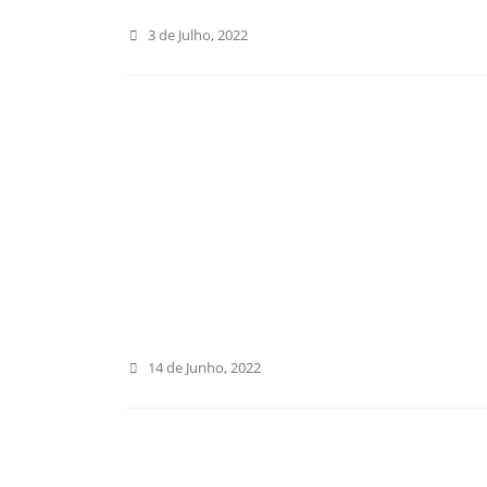
3 de Julho, 2022
14 de Junho, 2022