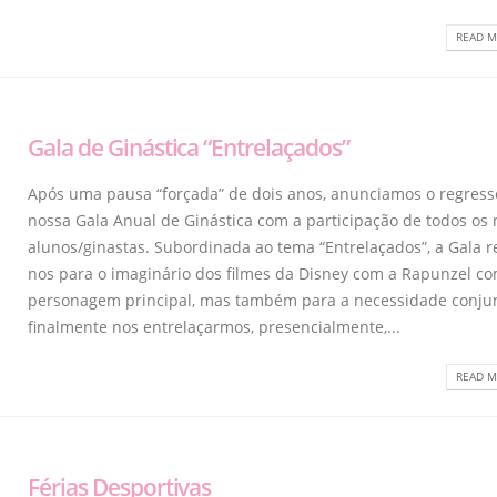
READ M
Gala de Ginástica “Entrelaçados”
Após uma pausa “forçada” de dois anos, anunciamos o regress
nossa Gala Anual de Ginástica com a participação de todos os
alunos/ginastas. Subordinada ao tema “Entrelaçados”, a Gala 
nos para o imaginário dos filmes da Disney com a Rapunzel c
personagem principal, mas também para a necessidade conju
finalmente nos entrelaçarmos, presencialmente,...
READ M
Férias Desportivas