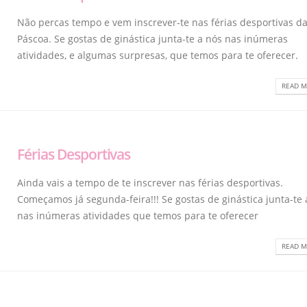
Não percas tempo e vem inscrever-te nas férias desportivas d
Páscoa. Se gostas de ginástica junta-te a nós nas inúmeras
atividades, e algumas surpresas, que temos para te oferecer.
READ M
Férias Desportivas
Ainda vais a tempo de te inscrever nas férias desportivas.
Começamos já segunda-feira!!! Se gostas de ginástica junta-te 
nas inúmeras atividades que temos para te oferecer
READ M