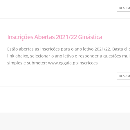
READ M
Inscrições Abertas 2021/22 Ginástica
Estão abertas as inscrições para o ano letivo 2021/22. Basta cli
link abaixo, selecionar o ano letivo e responder a questões mui
simples e submeter: www.eggaia.pt/inscricoes
READ M