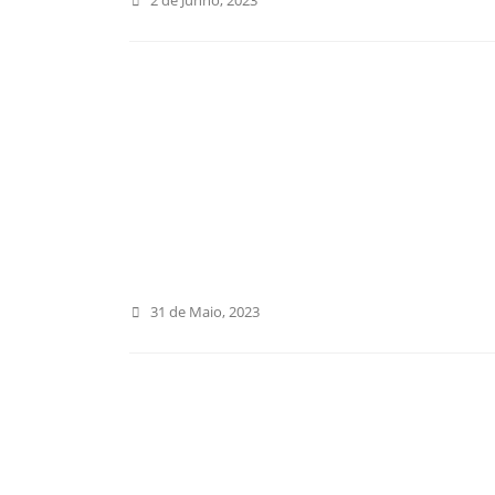
2 de Junho, 2023
31 de Maio, 2023