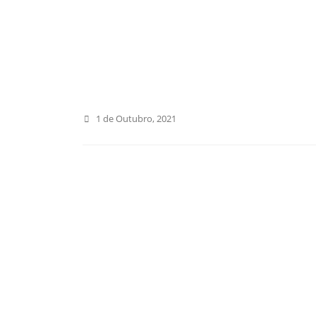
1 de Outubro, 2021