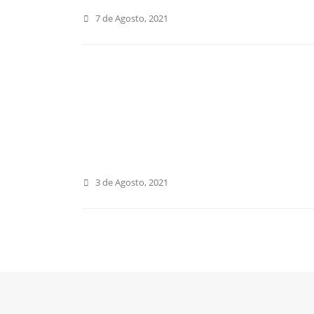
7 de Agosto, 2021
3 de Agosto, 2021