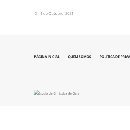
1 de Outubro, 2021
PÁGINA INICIAL
QUEM SOMOS
POLÍTICA DE PRIV