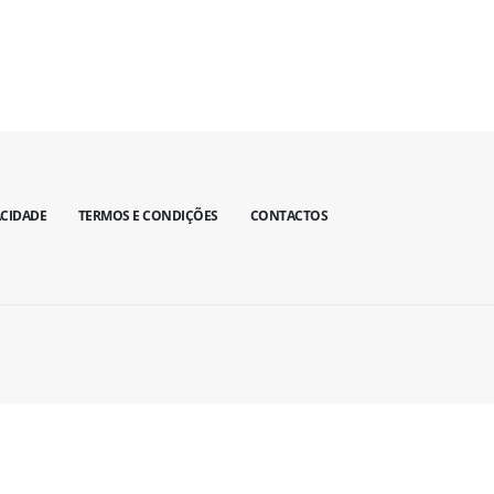
ACIDADE
TERMOS E CONDIÇÕES
CONTACTOS